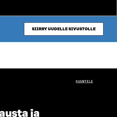
SIIRRY UUDELLE SIVUSTOLLE
KUUNTELE
austa ja