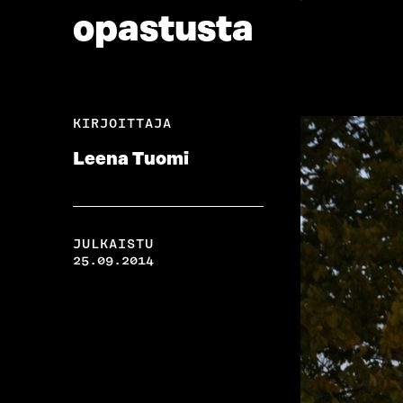
opastusta
KIRJOITTAJA
Leena Tuomi
JULKAISTU
25.09.2014