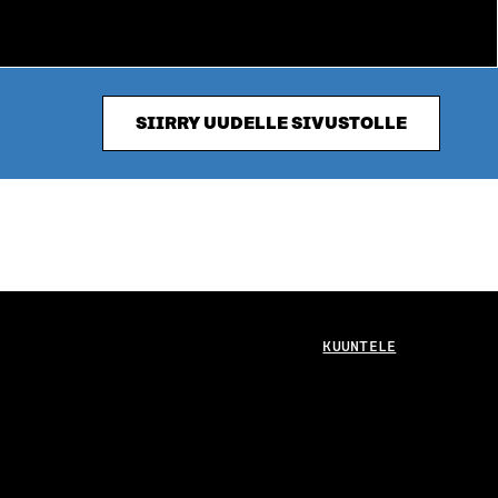
SIIRRY UUDELLE SIVUSTOLLE
KUUNTELE