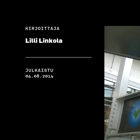
KIRJOITTAJA
Lilli Linkola
JULKAISTU
04.08.2014