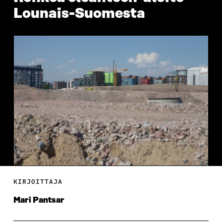
Lounais-Suomesta
KIRJOITTAJA
Mari Pantsar