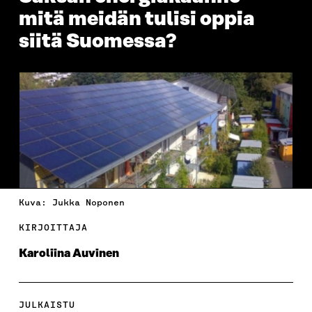
mitä meidän tulisi oppia
siitä Suomessa?
Kuva: Jukka Noponen
KIRJOITTAJA
Karoliina Auvinen
JULKAISTU