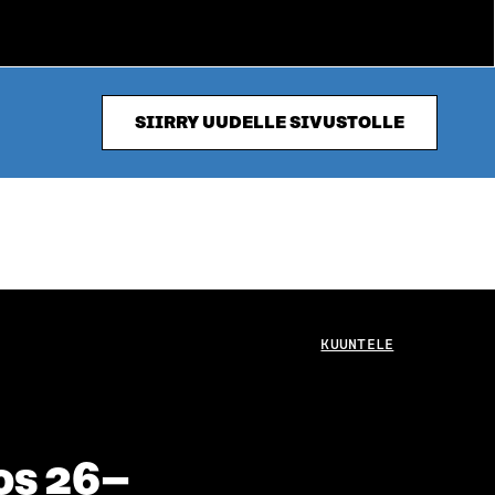
SIIRRY UUDELLE SIVUSTOLLE
KUUNTELE
os 26–