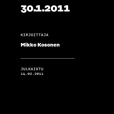
30.1.2011
KIRJOITTAJA
Mikko Kosonen
JULKAISTU
14.02.2011