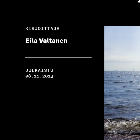
KIRJOITTAJA
Eila Valtanen
JULKAISTU
08.11.2013