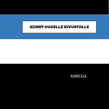
SIIRRY UUDELLE SIVUSTOLLE
KUUNTELE