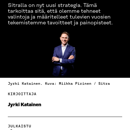
Sitralla on nyt uusi strategia. Tämä
tarkoittaa sitä, että olemme tehneet
valintoja ja määritelleet tulevien vuosien
tekemistemme tavoitteet ja painopisteet.
Jyrki Katainen. Kuva: Miikka Pirinen / Sitra
KIRJOITTAJA
Jyrki Katainen
JULKAISTU