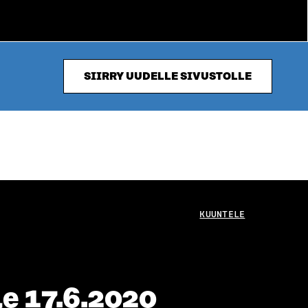
SIIRRY UUDELLE SIVUSTOLLE
KUUNTELE
e 17.6.2020