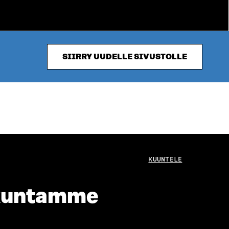
SIIRRY UUDELLE SIVUSTOLLE
KUUNTELE
skuntamme