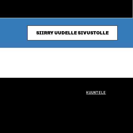
SIIRRY UUDELLE SIVUSTOLLE
KUUNTELE