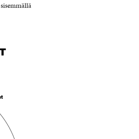
a sisemmällä