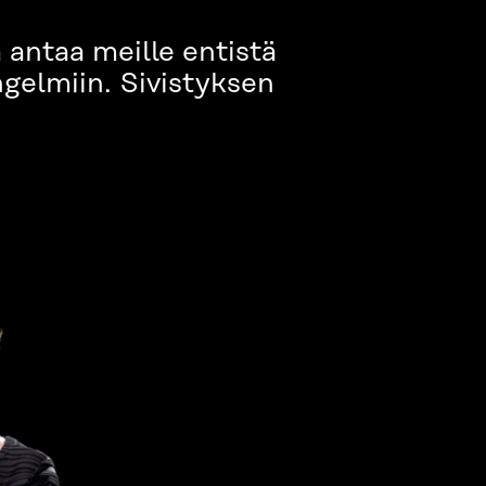
 antaa meille entistä
gelmiin. Sivistyksen