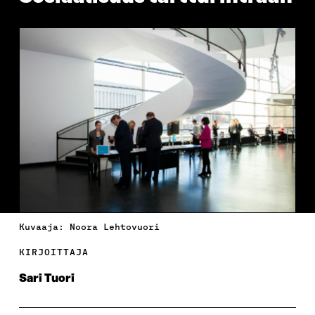
Kuvaaja: Noora Lehtovuori
KIRJOITTAJA
Sari Tuori