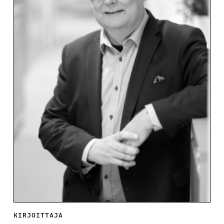
KIRJOITTAJA