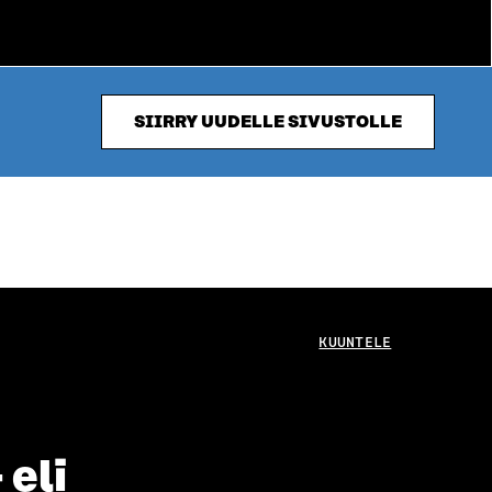
SIIRRY UUDELLE SIVUSTOLLE
KUUNTELE
 eli