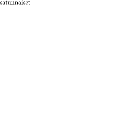
 satunnaiset