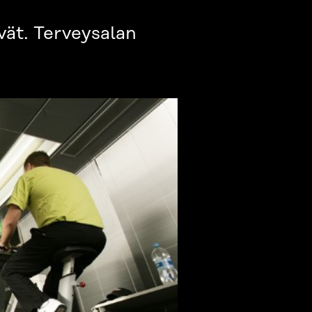
vät. Terveysalan