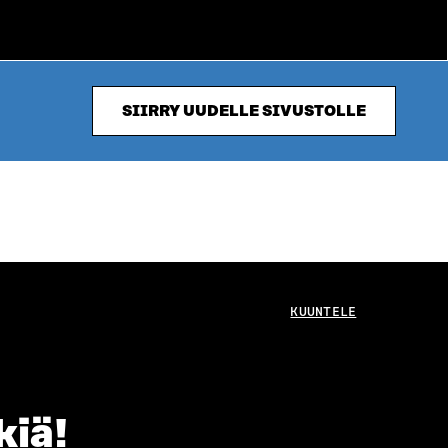
SIIRRY UUDELLE SIVUSTOLLE
KUUNTELE
kiä!