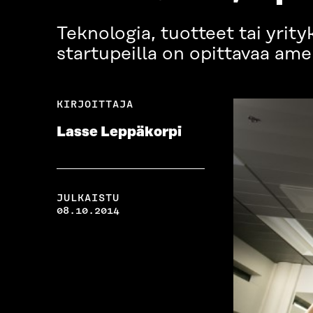
Teknologia, tuotteet tai yrit
startupeilla on opittavaa ame
KIRJOITTAJA
Lasse Leppäkorpi
JULKAISTU
08.10.2014