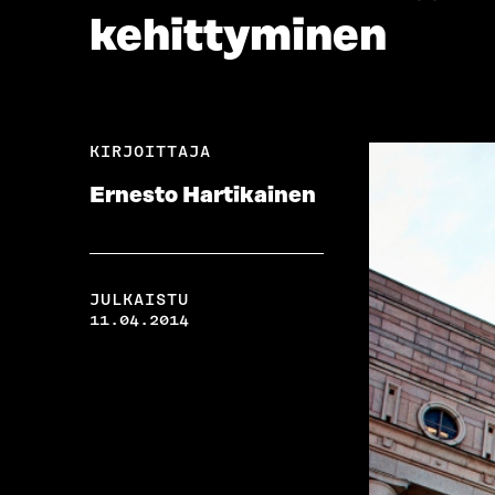
kehittyminen
KIRJOITTAJA
Ernesto Hartikainen
JULKAISTU
11.04.2014