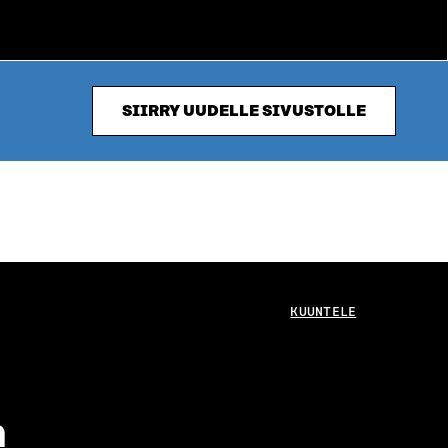
SIIRRY UUDELLE SIVUSTOLLE
KUUNTELE
n