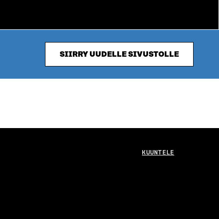
SIIRRY UUDELLE SIVUSTOLLE
KUUNTELE