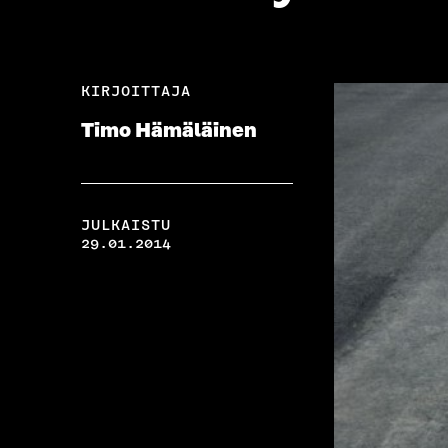
KIRJOITTAJA
Timo Hämäläinen
JULKAISTU
29.01.2014