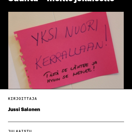
KIRJOITTAJA
Jussi Salonen
JULKAISTU