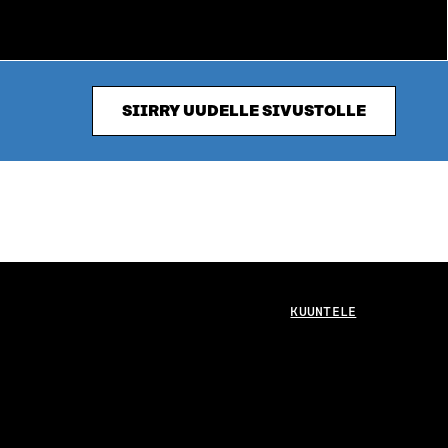
SIIRRY UUDELLE SIVUSTOLLE
KUUNTELE