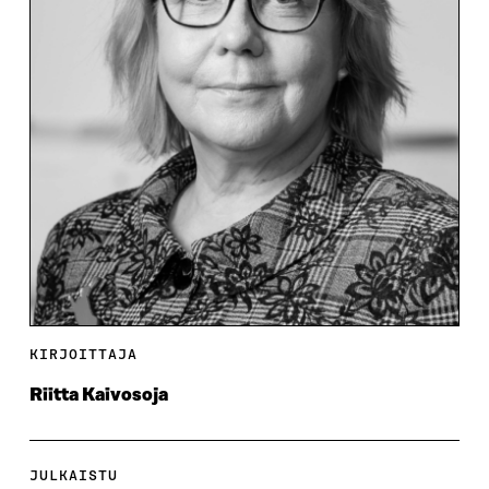
KIRJOITTAJA
Riitta Kaivosoja
JULKAISTU