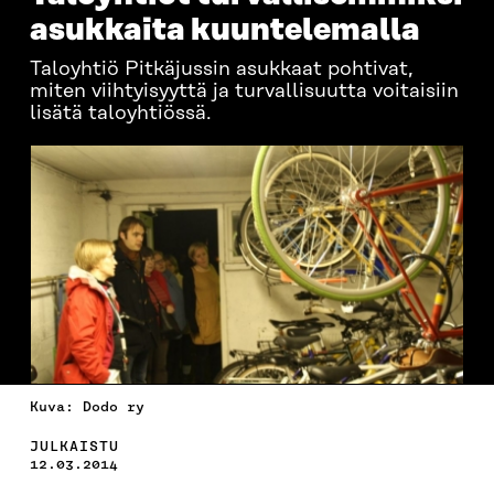
asukkaita kuuntelemalla
Taloyhtiö Pitkäjussin asukkaat pohtivat,
miten viihtyisyyttä ja turvallisuutta voitaisiin
lisätä taloyhtiössä.
Kuva: Dodo ry
JULKAISTU
12.03.2014