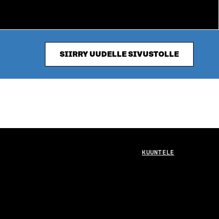
SIIRRY UUDELLE SIVUSTOLLE
KUUNTELE