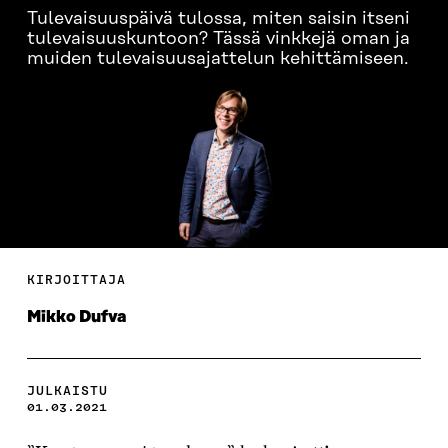
Tulevaisuuspäivä tulossa, miten saisin itseni
tulevaisuuskuntoon? Tässä vinkkejä oman ja
muiden tulevaisuusajattelun kehittämiseen.
KIRJOITTAJA
Mikko Dufva
JULKAISTU
01.03.2021