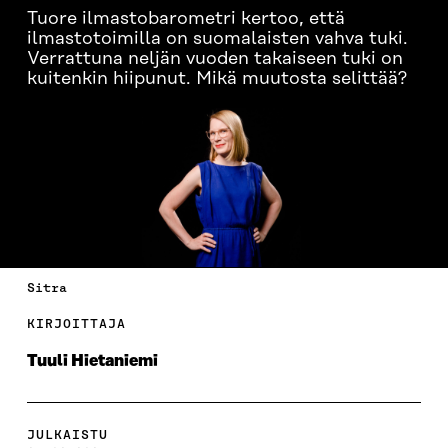
Tuore ilmastobarometri kertoo, että
ilmastotoimilla on suomalaisten vahva tuki.
Verrattuna neljän vuoden takaiseen tuki on
kuitenkin hiipunut. Mikä muutosta selittää?
Sitra
KIRJOITTAJA
Tuuli Hietaniemi
JULKAISTU