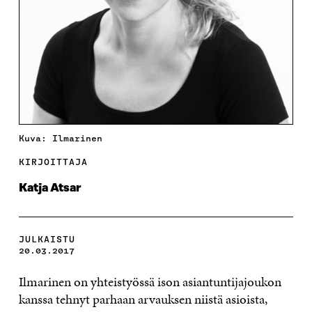
Kuva: Ilmarinen
KIRJOITTAJA
Katja Atsar
JULKAISTU
20.03.2017
Ilmarinen on yhteistyössä ison asiantuntijajoukon
kanssa tehnyt parhaan arvauksen niistä asioista,