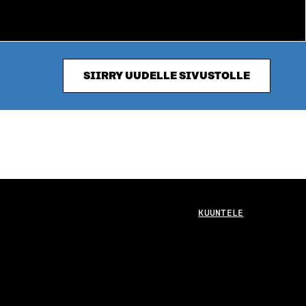
SIIRRY UUDELLE SIVUSTOLLE
KUUNTELE