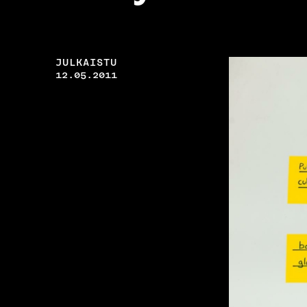
JULKAISTU
12.05.2011