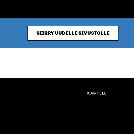
SIIRRY UUDELLE SIVUSTOLLE
KUUNTELE