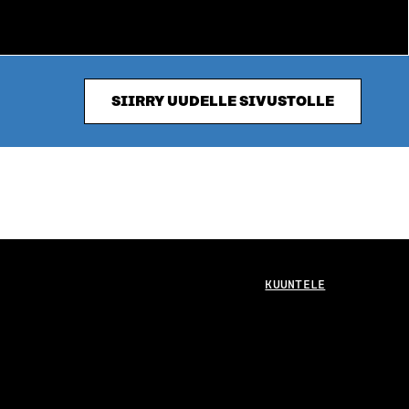
SIIRRY UUDELLE SIVUSTOLLE
KUUNTELE