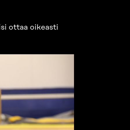
si ottaa oikeasti