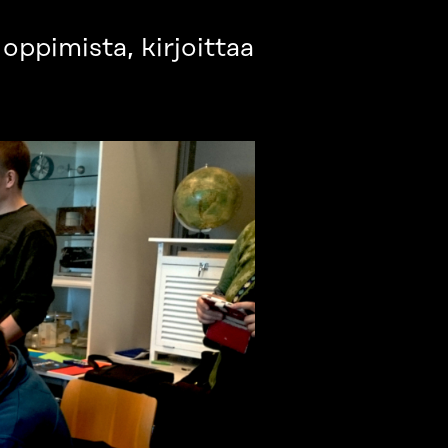
oppimista, kirjoittaa