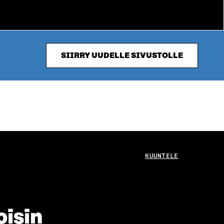
SIIRRY UUDELLE SIVUSTOLLE
KUUNTELE
isin