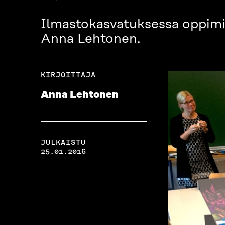
Ilmastokasvatuksessa oppimise
Anna Lehtonen.
KIRJOITTAJA
Anna Lehtonen
JULKAISTU
25.01.2016