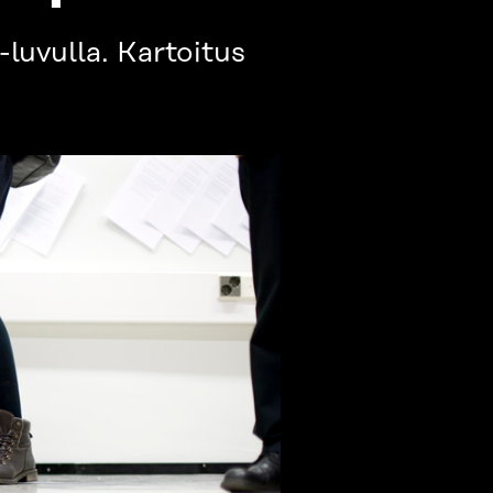
uvulla. Kartoitus