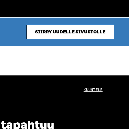
SIIRRY UUDELLE SIVUSTOLLE
KUUNTELE
 tapahtuu