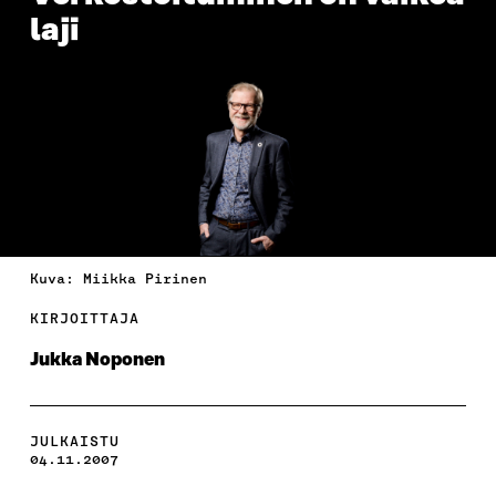
laji
Kuva: Miikka Pirinen
KIRJOITTAJA
Jukka Noponen
JULKAISTU
04.11.2007