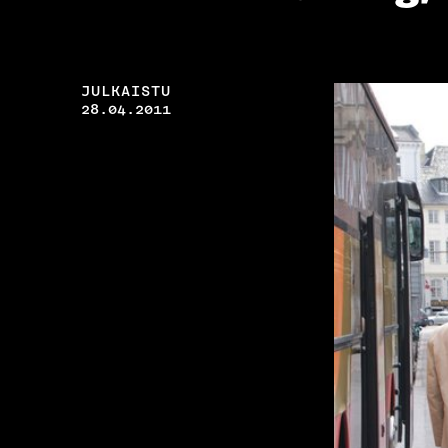
JULKAISTU
28.04.2011