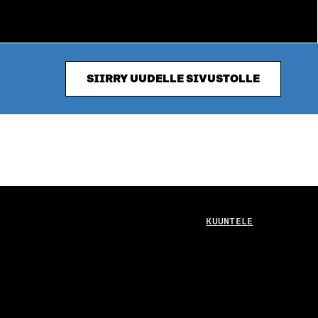
SIIRRY UUDELLE SIVUSTOLLE
KUUNTELE