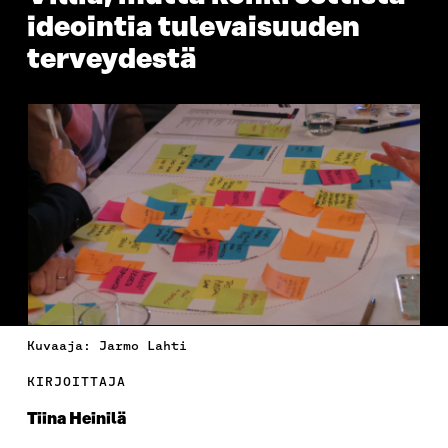
ideointia tulevaisuuden
terveydestä
Kuvaaja: Jarmo Lahti
KIRJOITTAJA
Tiina Heinilä