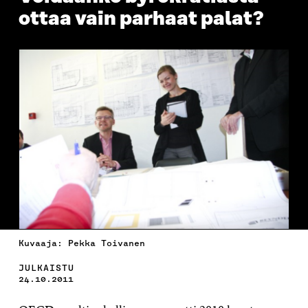
ottaa vain parhaat palat?
Kuvaaja: Pekka Toivanen
JULKAISTU
24.10.2011