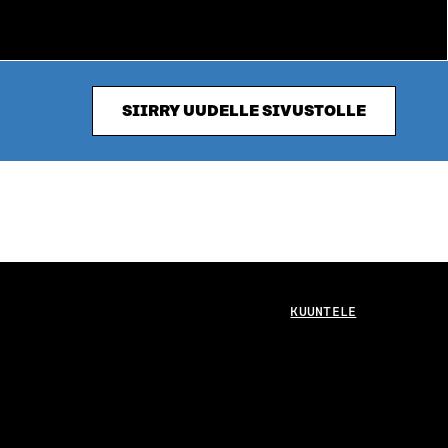
SIIRRY UUDELLE SIVUSTOLLE
KUUNTELE