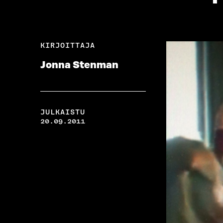
KIRJOITTAJA
Jonna Stenman
JULKAISTU
20.09.2011