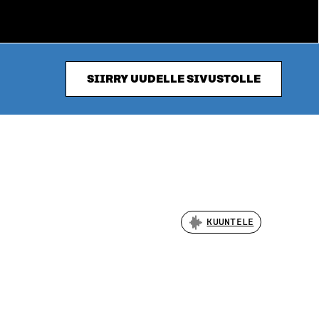
SIIRRY UUDELLE SIVUSTOLLE
KUUNTELE