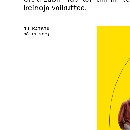
keinoja vaikuttaa.
JULKAISTU
28.11.2023