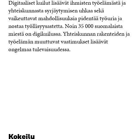
Digitaaliset kuilut lisäävät ihmisten työelämästä ja
yhteiskunnasta syrjäytymisen uhkaa sekä
vaikeuttavat mahdollisuuksia pidentää työuria ja
nostaa työllisyysastetta. Noin 35 000 suomalaista
miestä on digikuilussa. Yhteiskunnan rakenteiden ja
työelämän muuttuvat vaatimukset lisäävät
ongelmaa tulevaisuudessa.
Kokeilu