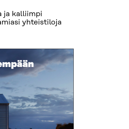
 ja kalliimpi
miasi yhteistiloja