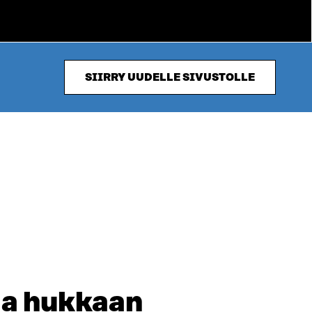
SIIRRY UUDELLE SIVUSTOLLE
aa hukkaan