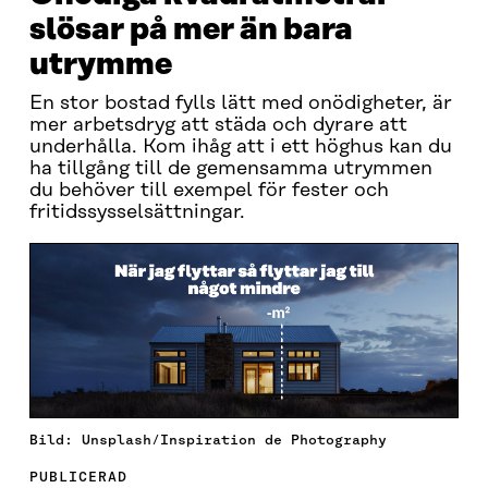
slösar på mer än bara
utrymme
En stor bostad fylls lätt med onödigheter, är
mer arbetsdryg att städa och dyrare att
underhålla. Kom ihåg att i ett höghus kan du
ha tillgång till de gemensamma utrymmen
du behöver till exempel för fester och
fritidssysselsättningar.
Bild: Unsplash/Inspiration de Photography
PUBLICERAD