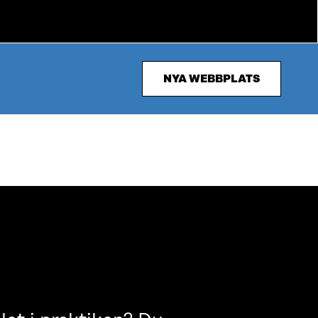
NYA WEBBPLATS