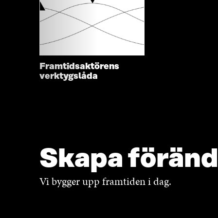
Framtidsaktörens
verktygslåda
Skapa föränd
Vi bygger upp framtiden i dag.