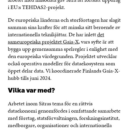
i EU:s TEHDAS2-projekt.
De europeiska länderna och storföretagen har slagit
samman sina krafter för att minska sitt beroende av
internationella teknikjättar. De har inlett
det
sameuropeiska projektet Gaia-X
, vars syfte är att
bygga upp gemensamma spelregler i enlighet med
den europeiska värdegrunden. Projektet utvecklar
också operativa modeller för dataekosystem som
öppet delar data. Vi koordinerade Finlands Gaia-X-
hubb tills juni 2024.
Vilka var med?
Arbetet inom Sitras tema för en rättvis
dataekonomi genomfördes i omfattande samarbete
med företag, statsförvaltningen, forskningsinstitut,
medborgare, organisationer och internationella