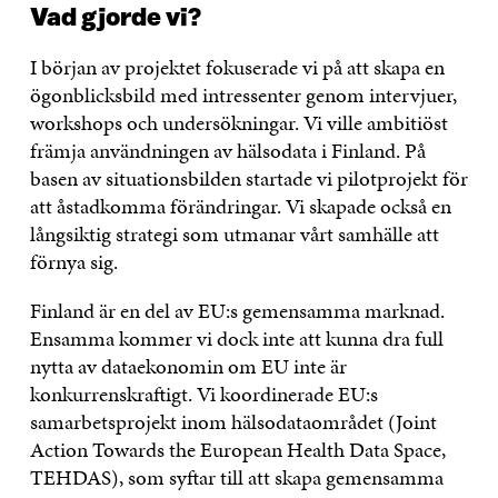
Vad gjorde vi?
I början av projektet fokuserade vi på att skapa en
ögonblicksbild med intressenter genom intervjuer,
workshops och undersökningar. Vi ville ambitiöst
främja användningen av hälsodata i Finland. På
basen av situationsbilden startade vi pilotprojekt för
att åstadkomma förändringar. Vi skapade också en
långsiktig strategi som utmanar vårt samhälle att
förnya sig.
Finland är en del av EU:s gemensamma marknad.
Ensamma kommer vi dock inte att kunna dra full
nytta av dataekonomin om EU inte är
konkurrenskraftigt. Vi koordinerade EU:s
samarbetsprojekt inom hälsodataområdet (Joint
Action Towards the European Health Data Space,
TEHDAS), som syftar till att skapa gemensamma