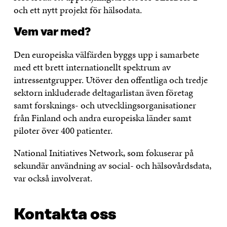
och ett nytt projekt för hälsodata.
Vem var med?
Den europeiska välfärden byggs upp i samarbete
med ett brett internationellt spektrum av
intressentgrupper. Utöver den offentliga och tredje
sektorn inkluderade deltagarlistan även företag
samt forsknings- och utvecklingsorganisationer
från Finland och andra europeiska länder samt
piloter över 400 patienter.
National Initiatives Network, som fokuserar på
sekundär användning av social- och hälsovårdsdata,
var också involverat.
Kontakta oss