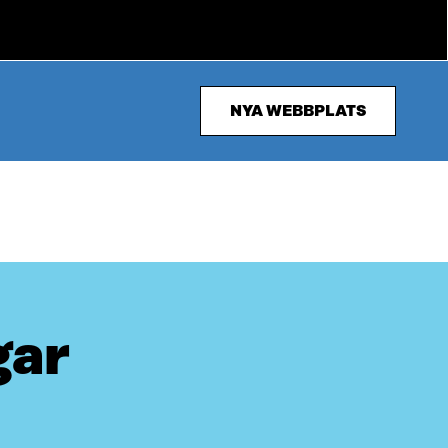
NYA WEBBPLATS
gar