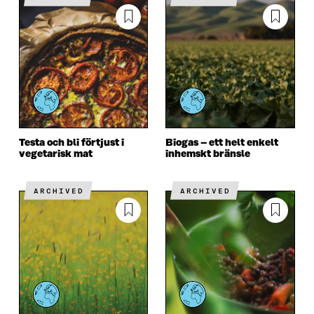
Testa och bli förtjust i
Biogas – ett helt enkelt
vegetarisk mat
inhemskt bränsle
ARCHIVED
ARCHIVED