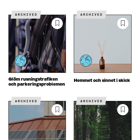
Redo
ARCHIVED
ARCHIVED
Glöm rusningstrafiken
Hemmet och sinnet i skick
och parkeringsproblemen
ARCHIVED
ARCHIVED