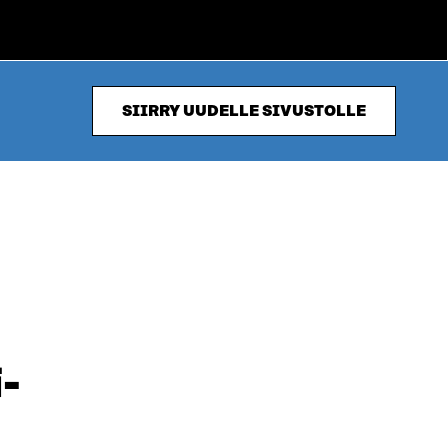
SIIRRY UUDELLE SIVUSTOLLE
-