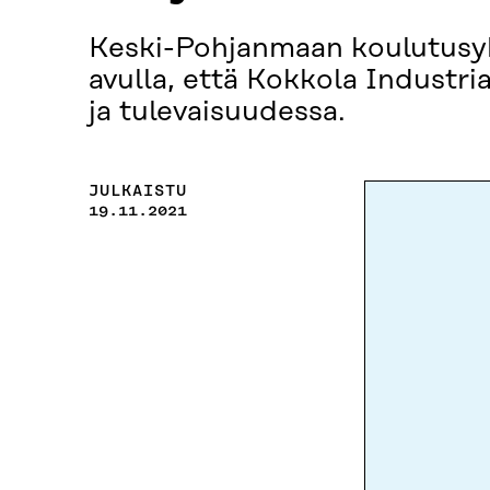
Keski-Pohjanmaan koulutusyh
avulla, että Kokkola Industria
ja tulevaisuudessa.
JULKAISTU
19.11.2021