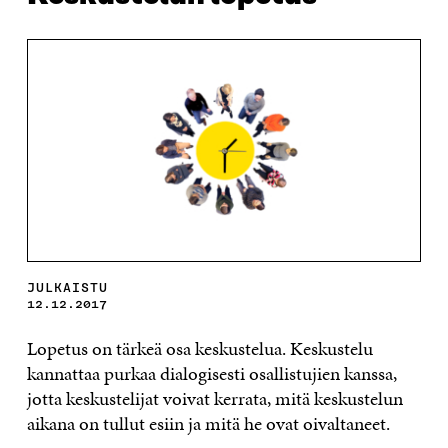
JULKAISTU
12.12.2017
Lopetus on tärkeä osa keskustelua. Keskustelu
kannattaa purkaa dialogisesti osallistujien kanssa,
jotta keskustelijat voivat kerrata, mitä keskustelun
aikana on tullut esiin ja mitä he ovat oivaltaneet.