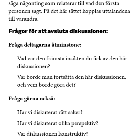
säga någonting som relaterar till vad den första
personen sagt. På det här sättet kopplas uttalandena
till varandra.
Frågor för att avsluta diskussionen:
Fråga deltagarna åtminstone:
Vad var den främsta insikten du fick av den här
diskussionen?
Var borde man fortsätta den här diskussionen,
och vem borde göra det?
Fråga gärna också:
Har vi diskuterat rätt saker?
Har vi diskuterat olika perspektiv?
Var diskussionen konstruktiv?