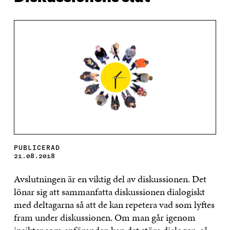
PUBLICERAD
21.08.2018
Avslutningen är en viktig del av diskussionen. Det
lönar sig att sammanfatta diskussionen dialogiskt
med deltagarna så att de kan repetera vad som lyftes
fram under diskussionen. Om man går igenom