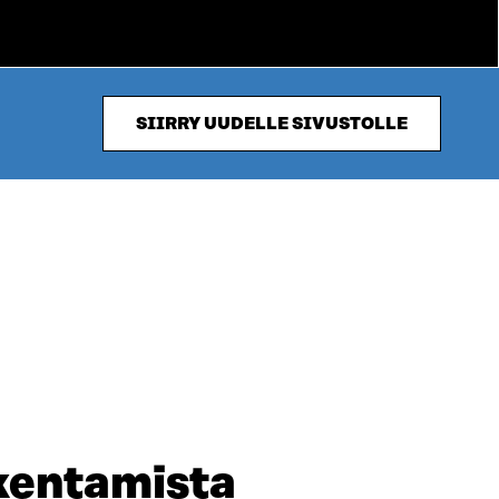
SIIRRY UUDELLE SIVUSTOLLE
akentamista