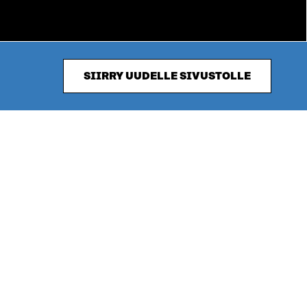
SIIRRY UUDELLE SIVUSTOLLE