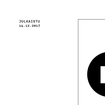
JULKAISTU
14.12.2017