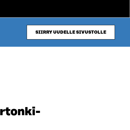
SIIRRY UUDELLE SIVUSTOLLE
rtonki-